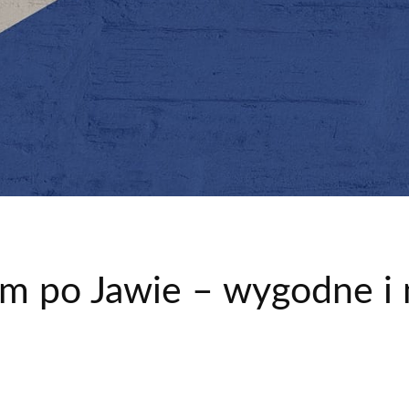
em po Jawie – wygodne i