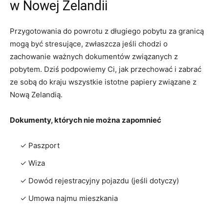
‌w Nowej Zelandii
Przygotowania do powrotu z długiego pobytu za granicą
mogą być stresujące, zwłaszcza ⁤jeśli chodzi ⁤o
zachowanie ważnych dokumentów⁤ związanych z
pobytem. Dziś podpowiemy Ci,‌ jak przechować i zabrać
ze sobą do kraju wszystkie istotne papiery związane ⁣z
Nową Zelandią.
Dokumenty, których nie można zapomnieć
✓ Paszport
✓ Wiza
✓ Dowód rejestracyjny pojazdu (jeśli dotyczy)
✓ Umowa najmu mieszkania