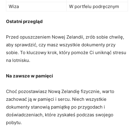
Wiza
W ⁣portfelu podręcznym
Ostatni przegląd
Przed ‌opuszczeniem Nowej Zelandii, zrób ⁣sobie chwilę,
aby sprawdzić, czy masz wszystkie dokumenty przy​
sobie. To kluczowy krok, ⁢który pomoże Ci uniknąć stresu
na lotnisku.
Na ‌zawsze w pamięci
Choć pozostawiasz Nową Zelandię fizycznie, warto
zachować ją w pamięci i sercu. Niech wszystkie
dokumenty stanowią pamiątkę po przygodach i
doświadczeniach, które zyskałeś⁢ podczas swojego
pobytu.