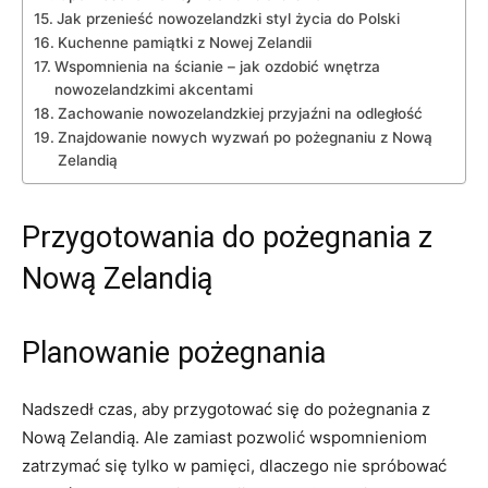
Jak przenieść nowozelandzki styl życia do Polski
Kuchenne pamiątki z Nowej Zelandii
Wspomnienia na ścianie – jak ozdobić wnętrza
nowozelandzkimi akcentami
Zachowanie nowozelandzkiej przyjaźni na odległość
Znajdowanie nowych​ wyzwań‌ po pożegnaniu z Nową⁢
Zelandią
Przygotowania do pożegnania ‍z
Nową Zelandią
Planowanie pożegnania
Nadszedł czas, aby przygotować⁤ się do pożegnania z
⁢Nową Zelandią. Ale zamiast pozwolić wspomnieniom
zatrzymać się⁣ tylko w ⁤pamięci, dlaczego nie spróbować