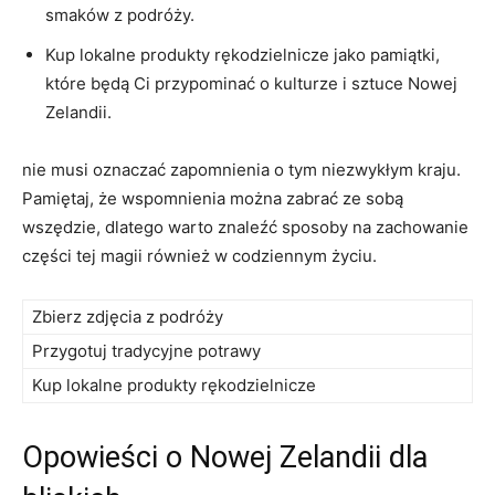
smaków z podróży.
Kup lokalne produkty rękodzielnicze jako pamiątki,
które będą Ci przypominać o kulturze⁢ i ⁣sztuce Nowej
Zelandii.
‍nie musi oznaczać zapomnienia ⁣o tym niezwykłym kraju.
Pamiętaj, że wspomnienia można zabrać ‌ze sobą
wszędzie, dlatego warto ​znaleźć sposoby na zachowanie‌
części tej magii również w codziennym życiu.
Zbierz zdjęcia z podróży
Przygotuj tradycyjne potrawy
Kup lokalne produkty rękodzielnicze
Opowieści o Nowej Zelandii⁤ dla