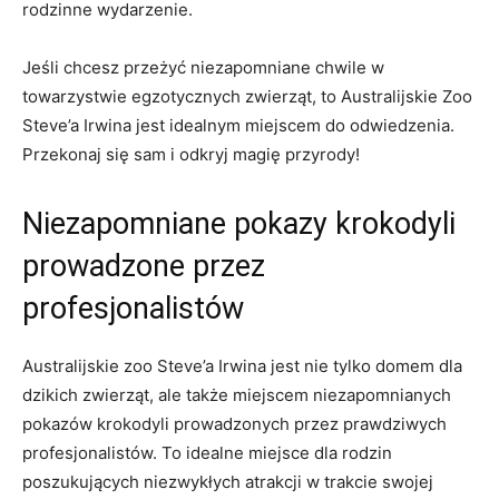
rodzinne ‍wydarzenie.
Jeśli chcesz przeżyć niezapomniane chwile w
towarzystwie egzotycznych zwierząt, to Australijskie Zoo
Steve’a Irwina ‍jest idealnym miejscem do odwiedzenia.
Przekonaj się sam i odkryj magię przyrody!
Niezapomniane pokazy krokodyli
prowadzone przez
profesjonalistów
Australijskie zoo Steve’a Irwina jest nie‍ tylko ​domem​ dla
dzikich zwierząt, ale ⁤także ‌miejscem niezapomnianych
pokazów krokodyli​ prowadzonych przez prawdziwych
profesjonalistów. To idealne miejsce dla rodzin
‌poszukujących niezwykłych atrakcji w trakcie swojej