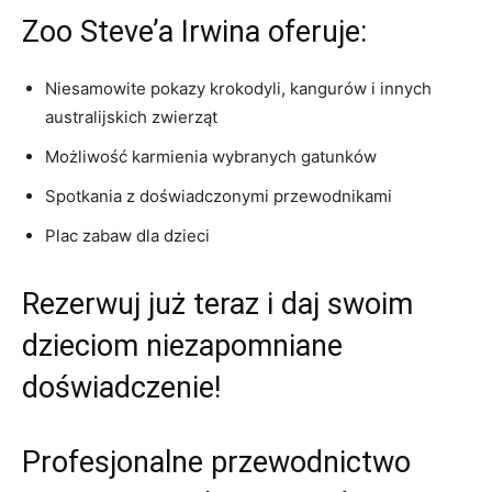
Zoo Steve’a Irwina oferuje:
Niesamowite pokazy krokodyli, kangurów i innych
australijskich zwierząt
Możliwość karmienia wybranych gatunków
Spotkania z doświadczonymi przewodnikami
Plac zabaw dla dzieci
Rezerwuj już teraz i daj ⁢swoim
dzieciom niezapomniane
doświadczenie!
Profesjonalne przewodnictwo