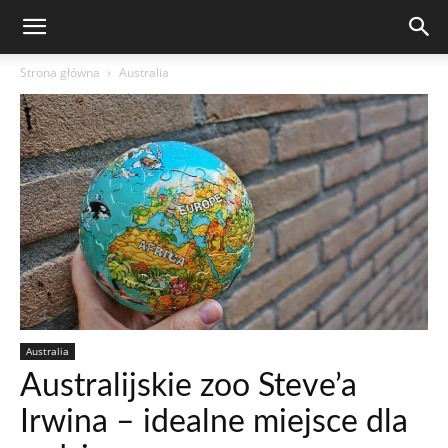
Strona główna
Australia
Australia
Australijskie zoo Steve’a
Irwina – idealne miejsce dla