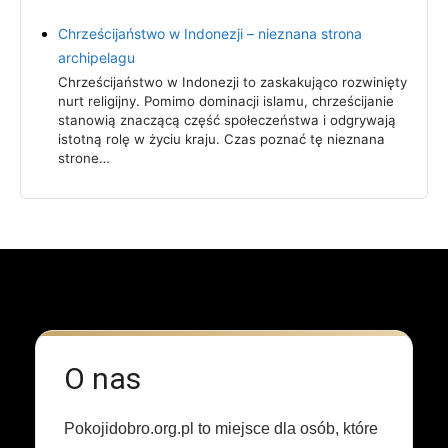
Chrześcijaństwo w Indonezji – nieznana strona
archipelagu
Chrześcijaństwo w Indonezji to zaskakująco rozwinięty
nurt religijny. Pomimo dominacji islamu, chrześcijanie
stanowią znaczącą część społeczeństwa i odgrywają
istotną rolę w życiu kraju. Czas poznać tę nieznana
strone…
O nas
Pokojidobro.org.pl to miejsce dla osób, które