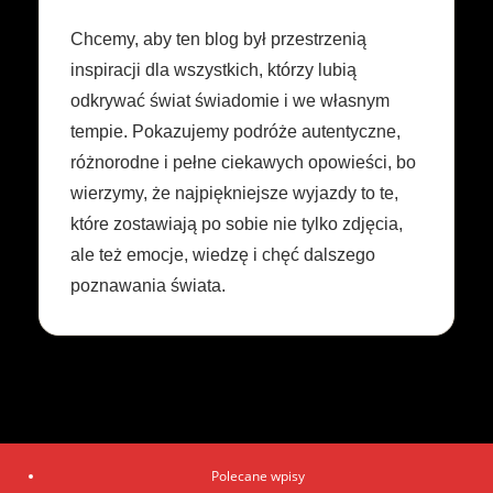
Chcemy, aby ten blog był przestrzenią
inspiracji dla wszystkich, którzy lubią
odkrywać świat świadomie i we własnym
tempie. Pokazujemy podróże autentyczne,
różnorodne i pełne ciekawych opowieści, bo
wierzymy, że najpiękniejsze wyjazdy to te,
które zostawiają po sobie nie tylko zdjęcia,
ale też emocje, wiedzę i chęć dalszego
poznawania świata.
Polecane wpisy