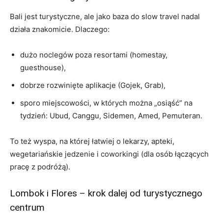
Bali jest turystyczne, ale jako baza do slow travel nadal
działa znakomicie. Dlaczego:
dużo noclegów poza resortami (homestay,
guesthouse),
dobrze rozwinięte aplikacje (Gojek, Grab),
sporo miejscowości, w których można „osiąść” na
tydzień: Ubud, Canggu, Sidemen, Amed, Pemuteran.
To też wyspa, na której łatwiej o lekarzy, apteki,
wegetariańskie jedzenie i coworkingi (dla osób łączących
pracę z podróżą).
Lombok i Flores – krok dalej od turystycznego
centrum