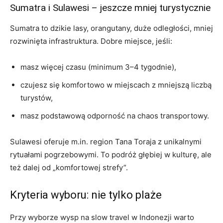
Sumatra i Sulawesi – jeszcze mniej turystycznie
Sumatra to dzikie lasy, orangutany, duże odległości, mniej
rozwinięta infrastruktura. Dobre miejsce, jeśli:
masz więcej czasu (minimum 3–4 tygodnie),
czujesz się komfortowo w miejscach z mniejszą liczbą
turystów,
masz podstawową odporność na chaos transportowy.
Sulawesi oferuje m.in. region Tana Toraja z unikalnymi
rytuałami pogrzebowymi. To podróż głębiej w kulturę, ale
też dalej od „komfortowej strefy”.
Kryteria wyboru: nie tylko plaże
Przy wyborze wysp na slow travel w Indonezji warto