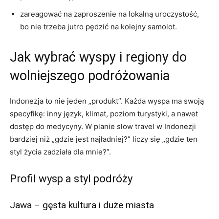
zareagować na zaproszenie na lokalną uroczystość,
bo nie trzeba jutro pędzić na kolejny samolot.
Jak wybrać wyspy i regiony do
wolniejszego podróżowania
Indonezja to nie jeden „produkt”. Każda wyspa ma swoją
specyfikę: inny język, klimat, poziom turystyki, a nawet
dostęp do medycyny. W planie slow travel w Indonezji
bardziej niż „gdzie jest najładniej?” liczy się „gdzie ten
styl życia zadziała dla mnie?”.
Profil wysp a styl podróży
Jawa – gęsta kultura i duże miasta