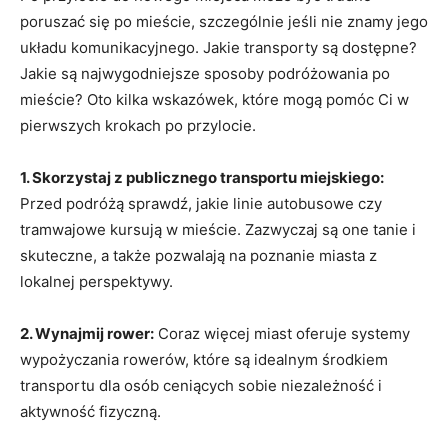
poruszać się po mieście, szczególnie jeśli nie znamy jego
układu komunikacyjnego. Jakie transporty są dostępne?
Jakie są najwygodniejsze sposoby podróżowania po
⁤mieście? Oto kilka wskazówek, które mogą pomóc Ci w
pierwszych ⁤krokach po przylocie.
1. ⁤Skorzystaj z publicznego ⁤transportu miejskiego:
Przed podróżą⁣ sprawdź, jakie⁤ linie autobusowe czy
tramwajowe kursują w mieście. Zazwyczaj są one tanie i
‍skuteczne, a także pozwalają na⁢ poznanie miasta z
lokalnej perspektywy.
2. Wynajmij rower:
Coraz więcej miast oferuje⁢ systemy
wypożyczania rowerów, które są idealnym środkiem
transportu dla osób ceniących sobie​ niezależność i
aktywność fizyczną.