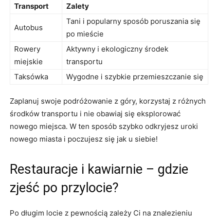
Transport
Zalety
Tani i popularny sposób poruszania się
Autobus
po mieście
Rowery
Aktywny i ekologiczny środek
miejskie
transportu
Taksówka
Wygodne i szybkie przemieszczanie się
Zaplanuj swoje podróżowanie z góry, ‌korzystaj z różnych
środków transportu i nie ⁢obawiaj się eksplorować
nowego miejsca. W ten sposób szybko odkryjesz uroki​
nowego miasta ‌i poczujesz się jak u siebie!
Restauracje i kawiarnie – gdzie
zjeść po przylocie?
Po długim locie z pewnością zależy Ci na znalezieniu