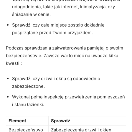
udogodnienia, ⁣takie jak internet, klimatyzacja, czy
śniadanie w cenie.
Sprawdź, czy⁤ całe miejsce zostało dokładnie
posprzątane przed Twoim przyjazdem.
Podczas sprawdzania zakwaterowania pamiętaj ⁤o swoim
bezpieczeństwie. Zawsze warto mieć na uwadze kilka
⁢kwestii:
Sprawdź, czy drzwi i okna są odpowiednio
zabezpieczone.
Wykonaj pełną inspekcję przewietrzenia pomieszczeń
i stanu łazienki.
Element
Sprawdź
Bezpieczeństwo
Zabezpieczenia drzwi i okien