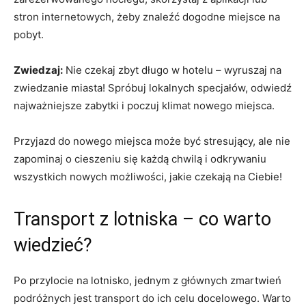
stron internetowych, żeby znaleźć dogodne miejsce na
pobyt.
Zwiedzaj:
Nie czekaj⁤ zbyt długo w hotelu⁤ – wyruszaj na
zwiedzanie miasta! Spróbuj lokalnych specjałów, odwiedź
najważniejsze zabytki i poczuj klimat nowego​ miejsca.
Przyjazd do nowego miejsca może⁣ być stresujący, ‌ale nie
zapominaj o cieszeniu się każdą chwilą i odkrywaniu
‍wszystkich nowych możliwości, jakie czekają na Ciebie!
Transport z lotniska – co warto
⁤wiedzieć?
Po przylocie na lotnisko,​ jednym z głównych zmartwień
podróżnych jest‍ transport do ich celu docelowego. Warto