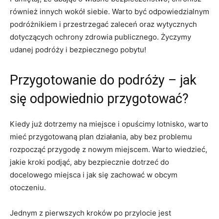
również innych wokół siebie. Warto być odpowiedzialnym
podróżnikiem i przestrzegać⁢ zaleceń oraz wytycznych
dotyczących ochrony zdrowia publicznego. Życzymy
udanej podróży i bezpiecznego pobytu!
Przygotowanie do podróży – jak ​
się odpowiednio przygotować?
Kiedy już dotrzemy na miejsce i opuścimy lotnisko, warto
mieć przygotowaną plan działania,‍ aby​ bez problemu
rozpocząć⁤ przygodę z nowym miejscem. Warto wiedzieć,
jakie⁢ kroki podjąć, aby bezpiecznie dotrzeć do
docelowego miejsca i jak się zachować w obcym
otoczeniu.
Jednym z pierwszych kroków ⁤po przylocie jest