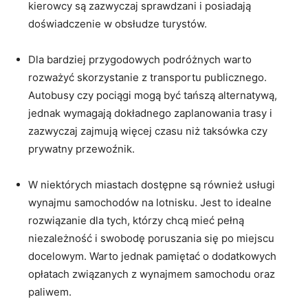
kierowcy są zazwyczaj sprawdzani i posiadają
doświadczenie w⁣ obsłudze turystów.
Dla bardziej ​przygodowych podróżnych warto
rozważyć skorzystanie z‌ transportu publicznego.
Autobusy czy pociągi mogą być tańszą alternatywą,
jednak wymagają dokładnego zaplanowania trasy i
zazwyczaj zajmują więcej czasu niż taksówka czy
prywatny przewoźnik.
W niektórych ⁤miastach ​dostępne są również usługi
wynajmu samochodów na lotnisku. Jest to idealne‌
rozwiązanie dla tych, którzy chcą mieć pełną
niezależność i swobodę poruszania⁣ się po miejscu​
docelowym. ‌Warto jednak pamiętać o dodatkowych⁣
opłatach związanych⁣ z wynajmem samochodu oraz
paliwem.