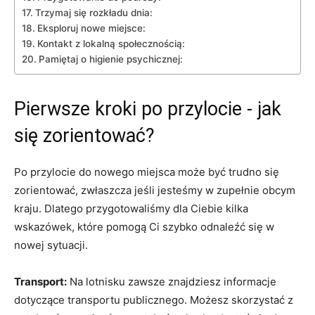
Trzymaj⁢ się rozkładu dnia:
Eksploruj nowe miejsce:
Kontakt z lokalną społecznością:
Pamiętaj​ o‍ higienie psychicznej:
Pierwsze kroki po przylocie ⁤- ​jak
⁢się zorientować?
Po‌ przylocie do nowego miejsca może być trudno się
zorientować, zwłaszcza jeśli jesteśmy w​ zupełnie obcym
kraju. Dlatego przygotowaliśmy dla Ciebie kilka
wskazówek,​ które pomogą Ci szybko odnaleźć się w
nowej sytuacji.
Transport:
⁣Na lotnisku ‍zawsze znajdziesz informacje
dotyczące transportu‌ publicznego. Możesz skorzystać z