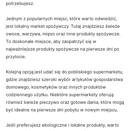
potrzebujesz.
Jednym z popularnych miejsc, które​ warto odwiedzić,
jest lokalny market spożywczy. Tutaj znajdziesz ‌świeże
owoce, warzywa, mięso⁤ oraz inne produkty spożywcze.
To doskonałe miejsce, aby zaopatrzyć się w
najważniejsze produkty spożywcze na pierwsze dni po
przylocie.
Kolejną opcją jest udać się do pobliskiego‍ supermarketu,
⁤gdzie znajdziesz szeroki wybór artykułów gospodarstwa
domowego, kosmetyków oraz innych produktów
codziennego użytku. Niektóre​ supermarkety oferują
również świeże pieczywo oraz gotowe dania, które mogą
być idealne na pierwsze dni pobytu w nowym ​miejscu.
Jeśli preferujesz ekologiczne i ⁤lokalne ⁤produkty, warto