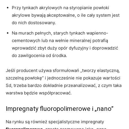
Przy tynkach akrylowych na styropianie powłoki
akrylowe bywają akceptowalne, o ile cały system jest
do nich dostosowany.
Na murach pełnych, starych tynkach wapienno-
cementowych lub na wełnie mineralnej potrafią
wprowadzić zbyt duży opór dyfuzyjny i doprowadzić
do zawilgocenia od środka.
Jeśli producent używa sformułowań „tworzy elastyczną,
szczelną powłokę” i jednocześnie nie pokazuje wartości
Sd, trzeba bardzo dokładnie przeanalizować, z czym taka
warstwa będzie współpracować.
Impregnaty fluoropolimerowe i „nano”
Na rynku są również specjalistyczne impregnaty