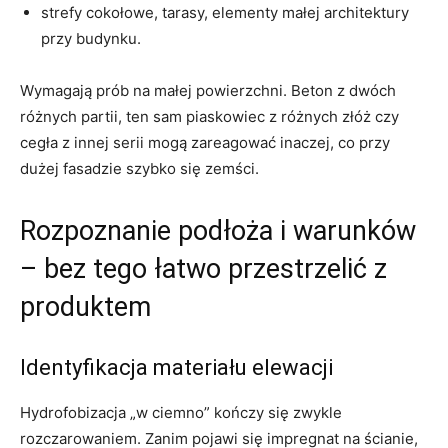
strefy cokołowe, tarasy, elementy małej architektury
przy budynku.
Wymagają prób na małej powierzchni. Beton z dwóch
różnych partii, ten sam piaskowiec z różnych złóż czy
cegła z innej serii mogą zareagować inaczej, co przy
dużej fasadzie szybko się zemści.
Rozpoznanie podłoża i warunków
– bez tego łatwo przestrzelić z
produktem
Identyfikacja materiału elewacji
Hydrofobizacja „w ciemno” kończy się zwykle
rozczarowaniem. Zanim pojawi się impregnat na ścianie,