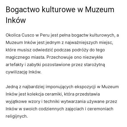
Bogactwo kulturowe w Muzeum⁤
Inków
Okolica ⁤Cusco w ⁢Peru⁤ jest pełna bogactw kulturowych, a
Muzeum Inków jest jednym z najważniejszych miejsc,
które musisz odwiedzić podczas podróży do tego
magicznego miasta. Przechowuje ono niezwykłe
artefakty i zabytki pozostawione przez starożytną
cywilizację Inków.
Jedną z najbardziej imponujących ekspozycji ​w Muzeum
Inków jest kolekcja ceramiki,⁣ która przedstawia
wyjątkowe ⁣wzory i ⁣techniki wytwarzania używane przez
Inków w swoich‌ codziennych​ zajęciach i ceremoniach
religijnych.