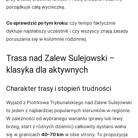
porządkuje całą wycieczkę.
Co sprawdzić po tym kroku:
czy tempo faktycznie
dyktuje najsłabszy uczestnik i czy wszyscy znają zasady
poruszania się w kolumnie rodzinnej.
Trasa nad Zalew Sulejowski –
klasyka dla aktywnych
Charakter trasy i stopień trudności
Wyjazd z Piotrkowa Trybunalskiego nad Zalew Sulejowski
to jeden z najbardziej popularnych kierunków w regionie.
W zależności od wybranego wariantu (prawy lub lewy
brzeg, start z różnych dzielnic) całkowity dystans waha
się w granicach
40–70 km
w obie strony. To propozycja