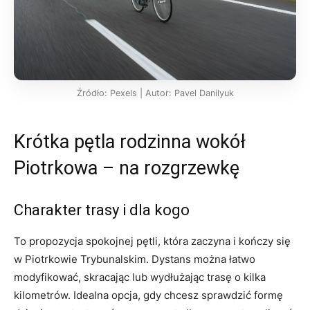
Źródło: Pexels | Autor: Pavel Danilyuk
Krótka pętla rodzinna wokół
Piotrkowa – na rozgrzewkę
Charakter trasy i dla kogo
To propozycja spokojnej pętli, która zaczyna i kończy się
w Piotrkowie Trybunalskim. Dystans można łatwo
modyfikować, skracając lub wydłużając trasę o kilka
kilometrów. Idealna opcja, gdy chcesz sprawdzić formę