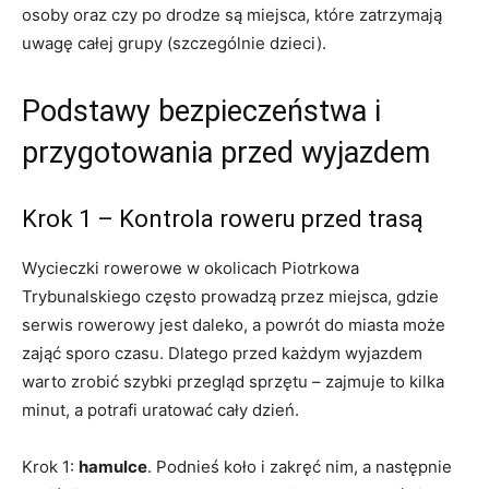
osoby oraz czy po drodze są miejsca, które zatrzymają
uwagę całej grupy (szczególnie dzieci).
Podstawy bezpieczeństwa i
przygotowania przed wyjazdem
Krok 1 – Kontrola roweru przed trasą
Wycieczki rowerowe w okolicach Piotrkowa
Trybunalskiego często prowadzą przez miejsca, gdzie
serwis rowerowy jest daleko, a powrót do miasta może
zająć sporo czasu. Dlatego przed każdym wyjazdem
warto zrobić szybki przegląd sprzętu – zajmuje to kilka
minut, a potrafi uratować cały dzień.
Krok 1:
hamulce
. Podnieś koło i zakręć nim, a następnie