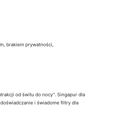
m, brakiem prywatności,
trakcji od świtu do nocy”. Singapur dla
doświadczanie i świadome filtry dla