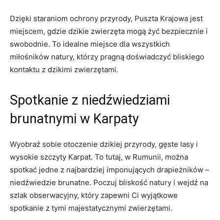
Dzięki staraniom ochrony przyrody, Puszta Krajowa jest
miejscem, gdzie dzikie zwierzęta mogą żyć bezpiecznie i
swobodnie. To idealne miejsce dla wszystkich
miłośników natury, którzy pragną doświadczyć bliskiego
kontaktu z dzikimi zwierzętami.
Spotkanie z niedźwiedziami
brunatnymi w Karpaty
Wyobraź sobie otoczenie dzikiej przyrody, gęste lasy i
wysokie szczyty Karpat. To tutaj, w Rumunii, można
spotkać jedne z najbardziej imponujących drapieżników –
niedźwiedzie brunatne. Poczuj bliskość natury i wejdź na
szlak obserwacyjny, który zapewni Ci wyjątkowe
spotkanie z tymi majestatycznymi zwierzętami.