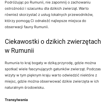
Podróżując po Rumunii, nie zapomnij o zachowaniu
ostrożności i szacunku dla dzikich zwierząt. Warto
również skorzystać z usług lokalnych przewodników,
którzy pomogą Ci odnaleźć najlepsze miejsca do
obserwacji fauny Rumunii.
Ciekawostki o dzikich zwierzętach
w Rumunii
Rumunia to kraj bogaty w dziką przyrodę, gdzie można
spotkać wiele fascynujących gatunków zwierząt. Podczas
wizyty w tym pięknym kraju warto odwiedzić niektóre z
miejsc, gdzie można obserwować dzikie zwierzęta w ich
naturalnym środowisku.
Transylwania