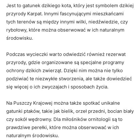
Jest to gatunek dzikiego kota, który jest symbolem dzikiej
przyrody Karpat. Innymi fascynującymi mieszkańcami
tych terenów są między innymi wilki, niedźwiedzie, czy
rybołowy, które można obserwować w ich naturalnym
środowisku.
Podczas wycieczki warto odwiedzić również rezerwat
przyrody, gdzie organizowane są specjalne programy
ochrony dzikich zwierząt. Dzięki nim można nie tylko
podziwiać te niezwykłe stworzenia, ale także dowiedzieć
się więcej o ich zwyczajach i sposobach życia.
Na Puszczy Krajowej można także spotkać unikalne
gatunki ptaków, takie jak bielik, orzeł przedni, bocian biały
czy sokół wędrowny. Dla miłośników ornitologii są to
prawdziwe perełki, które można obserwować w ich
naturalnym środowisku.