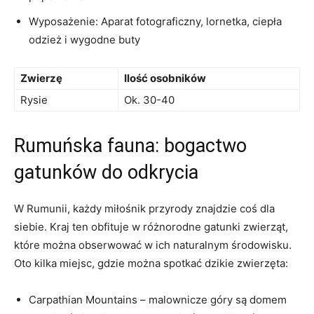
Wyposażenie: Aparat fotograficzny, lornetka, ciepła
odzież i wygodne buty
Zwierzę
Ilość osobników
Rysie
Ok. 30-40
Rumuńska fauna: bogactwo
gatunków do odkrycia
W Rumunii, każdy miłośnik przyrody znajdzie coś dla
siebie. Kraj ten obfituje w różnorodne gatunki zwierząt,
które można obserwować w ich naturalnym środowisku.
Oto kilka miejsc, gdzie można spotkać dzikie zwierzęta:
Carpathian Mountains – malownicze góry są domem