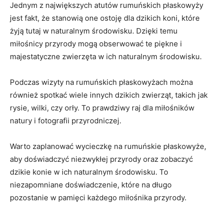
Jednym z największych atutów rumuńskich płaskowyży
jest fakt, że stanowią one ostoję dla dzikich koni, które
żyją tutaj w naturalnym środowisku. Dzięki temu
miłośnicy przyrody mogą obserwować te piękne i
majestatyczne zwierzęta w ich naturalnym środowisku.
Podczas wizyty na rumuńskich płaskowyżach można
również spotkać wiele innych dzikich zwierząt, takich jak
rysie, wilki, czy orły. To prawdziwy raj dla miłośników
natury i fotografii przyrodniczej.
Warto zaplanować wycieczkę na rumuńskie płaskowyże,
aby doświadczyć niezwykłej przyrody oraz zobaczyć
dzikie konie w ich naturalnym środowisku. To
niezapomniane doświadczenie, które na długo
pozostanie w pamięci każdego miłośnika przyrody.