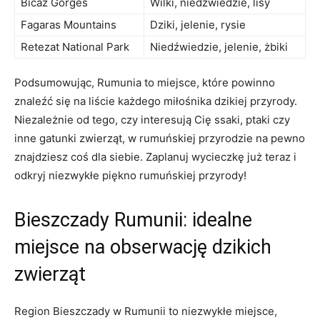
Bicaz Gorges
Wilki, niedźwiedzie, lisy
Fagaras Mountains
Dziki, jelenie, rysie
Retezat National Park
Niedźwiedzie, jelenie, żbiki
Podsumowując, Rumunia to miejsce, które powinno
znaleźć się na liście każdego miłośnika dzikiej przyrody.
Niezależnie od tego, czy interesują Cię ssaki, ptaki czy
inne gatunki zwierząt, w rumuńskiej przyrodzie na pewno
znajdziesz coś dla siebie. Zaplanuj wycieczkę już teraz i
odkryj niezwykłe piękno rumuńskiej przyrody!
Bieszczady Rumunii: idealne
miejsce na obserwację dzikich
zwierząt
Region Bieszczady w Rumunii to niezwykłe miejsce,