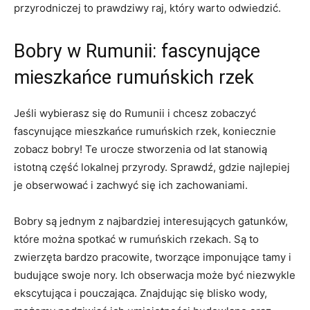
przyrodniczej to prawdziwy raj, który warto odwiedzić.
Bobry w Rumunii: fascynujące
mieszkańce rumuńskich rzek
Jeśli wybierasz się do Rumunii i chcesz zobaczyć
fascynujące mieszkańce rumuńskich rzek, koniecznie
zobacz bobry! Te urocze stworzenia od lat stanowią
istotną część lokalnej przyrody. Sprawdź, gdzie najlepiej
je obserwować i zachwyć się ich zachowaniami.
Bobry są jednym z najbardziej interesujących gatunków,
które można spotkać w rumuńskich rzekach. Są to
zwierzęta bardzo pracowite, tworzące imponujące tamy i
budujące swoje nory. Ich obserwacja może być niezwykle
ekscytująca i pouczająca. Znajdując się blisko wody,