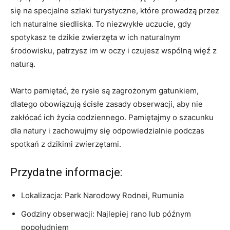
się na specjalne szlaki turystyczne, które prowadzą przez
ich naturalne siedliska. To niezwykłe uczucie, gdy
spotykasz te dzikie zwierzęta w ich naturalnym
środowisku, patrzysz im w oczy i czujesz wspólną więź z
naturą.
Warto pamiętać, że rysie są zagrożonym gatunkiem,
dlatego obowiązują ścisłe zasady obserwacji, aby nie
zakłócać ich życia codziennego. Pamiętajmy o szacunku
dla natury i zachowujmy się odpowiedzialnie podczas
spotkań z dzikimi zwierzętami.
Przydatne informacje:
Lokalizacja: Park Narodowy Rodnei, Rumunia
Godziny obserwacji: Najlepiej rano lub późnym
popołudniem