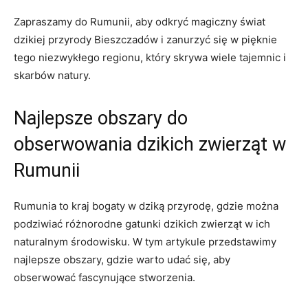
Zapraszamy do Rumunii, aby odkryć magiczny świat
dzikiej przyrody Bieszczadów i zanurzyć się w pięknie
tego niezwykłego regionu, który skrywa wiele tajemnic i
skarbów natury.
Najlepsze obszary do
obserwowania dzikich zwierząt w
Rumunii
Rumunia to kraj bogaty w dziką przyrodę, gdzie można
podziwiać różnorodne gatunki dzikich zwierząt w ich
naturalnym środowisku. W tym artykule przedstawimy
najlepsze obszary, gdzie warto udać się, aby
obserwować fascynujące stworzenia.