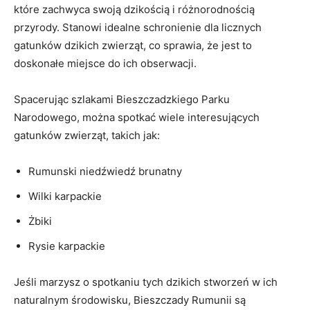
które zachwyca swoją dzikością i różnorodnością
przyrody. Stanowi idealne schronienie dla licznych
gatunków dzikich zwierząt, co sprawia, że jest to
doskonałe miejsce do ich obserwacji.
Spacerując szlakami Bieszczadzkiego Parku
Narodowego, można spotkać wiele interesujących
gatunków zwierząt, takich jak:
Rumunski niedźwiedź brunatny
Wilki karpackie
Żbiki
Rysie karpackie
Jeśli marzysz o spotkaniu tych dzikich stworzeń w ich
naturalnym środowisku, Bieszczady Rumunii są