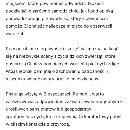
miejscem, które powinieneś odwiedzić. Możesz
podziwiać je zarówno samodzielnie, jak i pod opieką
doświadczonego przewodnika, który z pewnością
pomoże Ci znaleźć najlepsze miejsca do obserwacji
zwierząt.
Przy odrobinie cierpliwości i szczęścia, można natknąć
się na niezwykłe sceny z życia dzikich zwierząt, które
dostarczą Ci niezapomnianych wrażeń i pięknych zdjęć.
Wciąż jednak pamiętaj o zachowaniu ostrożności i
szacunku wobec natury oraz jej mieszkańców.
Planując wizytę w Bieszczadach Rumunii, warto
zarezerwować odpowiednie zakwaterowanie w jednym z
urokliwych pensjonatów lub gospodarstw
agroturystycznych, które zapewnią Ci komfortowy pobyt
w bliskim kontakcie z przyrodą.