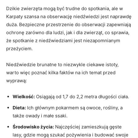
Dzikie zwierzęta mogą być trudne do spotkania, ale w
Karpaty szansa na obserwację niedźwiedzi jest naprawdę
duża. Bezpieczne przestrzenie do obserwacji zapewniają
ochronę zarówno dla ludzi, jak i dla zwierząt, co sprawia,
że spotkanie z niedźwiedziami jest niezapomnianym
przeżyciem.
Niedźwiedzie brunatne to niezwykle ciekawe istoty,
warto więc poznać kilka faktów na ich temat przed
wyprawą:
Wielkość:
Osiągają od 1,7 do 2,2 metra długości ciała.
Dieta:
Ich głównym pokarmem są owoce, rośliny, a
także owady i małe ssaki.
Środowisko życia:
Najczęściej zamieszkują gęste
lasy, gdzie mogą szukać pożywienia i budować swoje