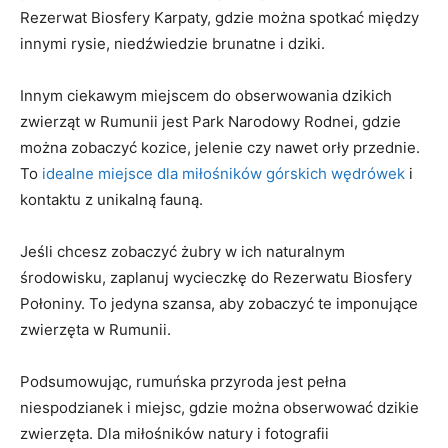
Rezerwat Biosfery Karpaty, gdzie można spotkać między
innymi rysie, niedźwiedzie brunatne i dziki.
Innym ciekawym miejscem do obserwowania dzikich
zwierząt w Rumunii jest Park Narodowy Rodnei, gdzie
można zobaczyć kozice, jelenie czy nawet orły przednie.
To
idealne miejsce dla miłośników górskich wędrówek
i
kontaktu z unikalną fauną.
Jeśli chcesz zobaczyć żubry w ich naturalnym
środowisku, zaplanuj wycieczkę do Rezerwatu Biosfery
Połoniny. To jedyna szansa, aby zobaczyć te imponujące
zwierzęta w Rumunii.
Podsumowując, rumuńska przyroda jest pełna
niespodzianek i miejsc, gdzie można obserwować dzikie
zwierzęta. Dla miłośników natury i fotografii