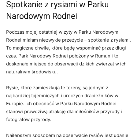
Spotkanie z rysiami w Parku
Narodowym Rodnei
Podczas mojej ostatniej wizyty w Parku Narodowym
Rodnei miałam niezwykłe przeżycie – spotkanie z rysiami.
To magiczne chwile, które będę wspominać przez długi
czas. Park Narodowy Rodnei położony w Rumunii to
doskonałe miejsce do obserwacji dzikich zwierząt w ich
naturalnym środowisku.
Rysie, które zamieszkują te tereny, są jednym z
najbardziej tajemniczych i uroczych drapieżników w
Europie. Ich obecność w Parku Narodowym Rodnei
stanowi prawdziwą atrakcję dla miłośników przyrody i
fotografów przyrody.
Najlepszym sposobem na obserwację rysiów jest udanie