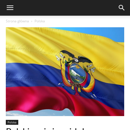
Strona główna
Polska
Polska