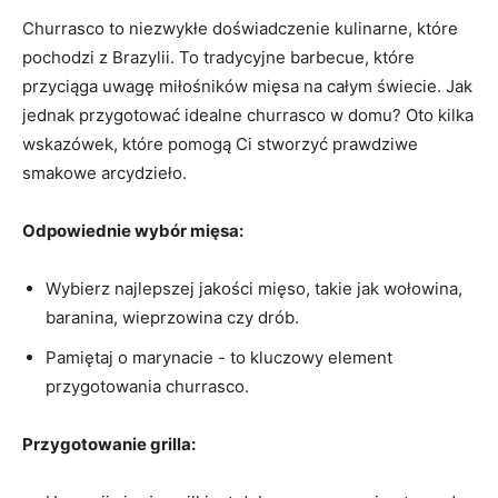
Churrasco to niezwykłe doświadczenie kulinarne, które
pochodzi z‍ Brazylii. To tradycyjne barbecue, które
przyciąga uwagę miłośników mięsa ​na całym świecie. ⁤Jak
jednak przygotować idealne churrasco w domu? Oto ‍kilka
wskazówek, ‍które pomogą Ci stworzyć prawdziwe
smakowe arcydzieło.
Odpowiednie ⁤wybór mięsa:
Wybierz najlepszej ⁣jakości mięso, takie ⁤jak wołowina,
baranina, wieprzowina czy drób.
Pamiętaj o marynacie ‍- to kluczowy element
przygotowania churrasco.
Przygotowanie grilla: