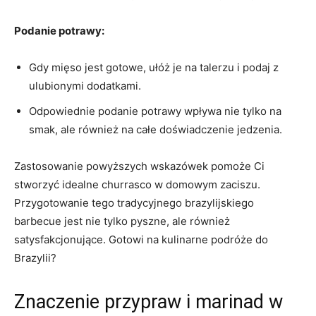
Podanie potrawy:
Gdy mięso jest gotowe, ułóż je na ​talerzu i podaj z
ulubionymi dodatkami.
Odpowiednie podanie potrawy ⁤wpływa nie tylko na
smak, ale‌ również na całe doświadczenie‍ jedzenia.
Zastosowanie powyższych wskazówek pomoże Ci
stworzyć ⁣idealne churrasco w domowym zaciszu.
Przygotowanie tego tradycyjnego‍ brazylijskiego
barbecue jest nie tylko pyszne, ale również
satysfakcjonujące. Gotowi na kulinarne podróże do
Brazylii?
Znaczenie przypraw i marinad w