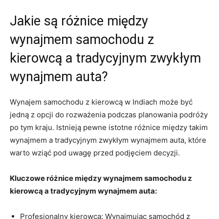
Jakie są różnice między
wynajmem samochodu z
kierowcą a tradycyjnym zwykłym
wynajmem auta?
Wynajem samochodu z kierowcą w Indiach może ‍być
jedną z opcji ​do rozważenia podczas planowania ​podróży
po tym kraju. Istnieją pewne istotne różnice między takim
wynajmem a tradycyjnym zwykłym wynajmem auta, które
warto ⁢wziąć pod ‌uwagę przed podjęciem decyzji.
Kluczowe różnice między wynajmem samochodu‌ z
kierowcą a tradycyjnym wynajmem ⁤auta:
Profesjonalny kierowca: ​Wynajmując samochód z