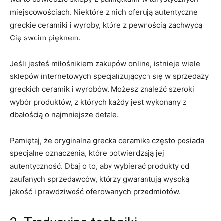
miejscowościach. Niektóre ‌z nich oferują autentyczne
greckie ceramiki i wyroby, które z pewnością zachwycą
Cię swoim ⁢pięknem.
Jeśli jesteś ‌miłośnikiem zakupów online, istnieje wiele
sklepów internetowych specjalizujących się⁣ w sprzedaży
greckich⁣ ceramik i wyrobów. ‌Możesz znaleźć szeroki
wybór produktów, z których każdy jest wykonany z
dbałością o najmniejsze ⁤detale.
Pamiętaj,⁢ że oryginalna grecka ceramika często​ posiada
specjalne oznaczenia, które ⁢potwierdzają⁢ jej
autentyczność. Dbaj o to,‌ aby wybierać produkty od
zaufanych sprzedawców, którzy gwarantują wysoką
jakość i ‌prawdziwość oferowanych przedmiotów.