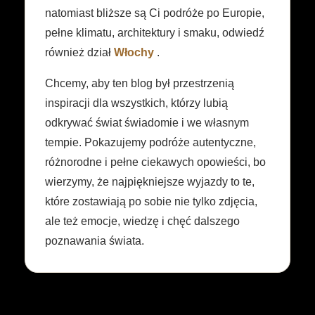
natomiast bliższe są Ci podróże po Europie,
pełne klimatu, architektury i smaku, odwiedź
również dział
Włochy
.
Chcemy, aby ten blog był przestrzenią
inspiracji dla wszystkich, którzy lubią
odkrywać świat świadomie i we własnym
tempie. Pokazujemy podróże autentyczne,
różnorodne i pełne ciekawych opowieści, bo
wierzymy, że najpiękniejsze wyjazdy to te,
które zostawiają po sobie nie tylko zdjęcia,
ale też emocje, wiedzę i chęć dalszego
poznawania świata.